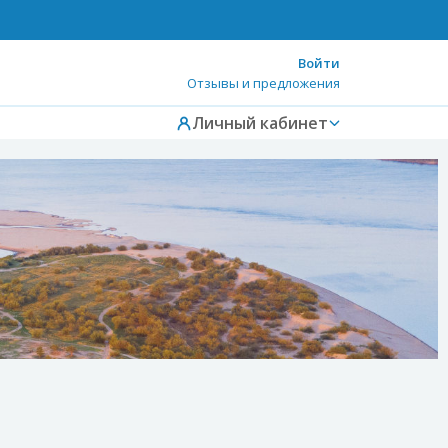
Войти
Отзывы и предложения
Личный кабинет