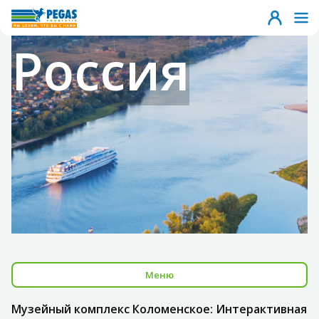
Россия
Меню
Музейный комплекс Коломенское: Интерактивная