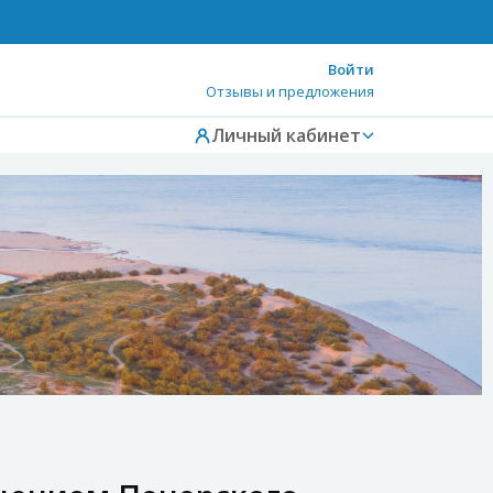
Войти
Отзывы и предложения
Личный кабинет