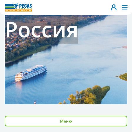
Россия
Меню