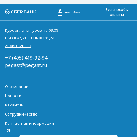
Все способы
оплаты
Курс оплаты туров на 09.08
USD = 87,71
EUR = 101,24
Архив курсов
+7 (495) 419-92-94
pegast@pegast.ru
О компании
Новости
Вакансии
Сотрудничество
Контактная информация
Туры