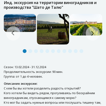
Инд. экскурсия на территории виноградников и
производства "Шато де Талю"
Сезон: 13.02.2024 - 31.12.2024
Продолжительность экскурсии: 90 мин.
Группа: от 1 до 4 человек.
Описание экскурсии:
С кем бы вы хотели разделить радость открытий?
Кого хотели бы видеть рядом, прогуливаясь по бескрайним
виноградникам, спускающимся к самому морю?
Кто мог бы задать нужные вопросы или послушать тишину там,