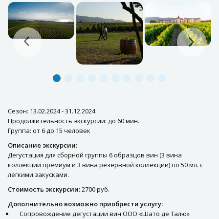
Сезон: 13.02.2024 - 31.12.2024
Продолжительность экскурсии: до 60 мин.
Группа: от 6 до 15 человек
Описание экскурсии:
Дегустация для сборной группы 6 образцов вин (3 вина
коллекции премиум и 3 вина резервной коллекции) по 50 мл. с
легкими закусками.
Стоимость экскурсии:
2700 руб.
Дополнительно возможно приобрести услугу:
Сопровождение дегустации вин ООО «Шато де Талю»