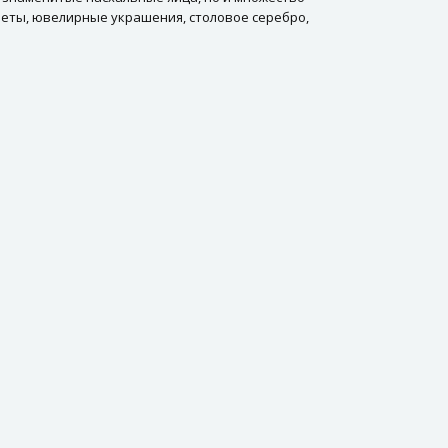
еты, ювелирные украшения, столовое серебро,