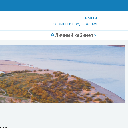
Войти
Отзывы и предложения
Личный кабинет