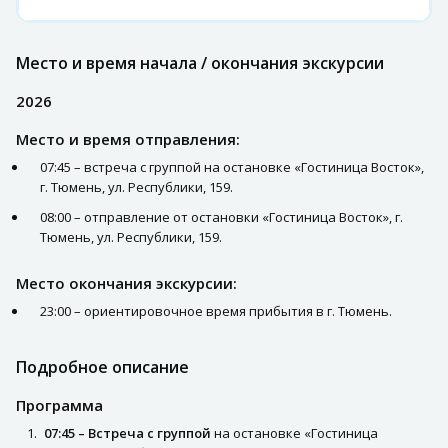
Место и время начала / окончания экскурсии
2026
Место и время отправления:
07:45 – встреча с группой на остановке «Гостиница Восток»,
г. Тюмень, ул. Республики, 159.
08:00 – отправление от остановки «Гостиница Восток», г.
Тюмень, ул. Республики, 159.
Место окончания экскурсии:
23:00 – ориентировочное время прибытия в г. Тюмень.
Подробное описание
Программа
07:45 – Встреча с группой
на остановке «Гостиница