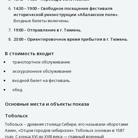
14:30 – 19:00 – Свободное посещение фестиваля
исторической реконструкции «Абалакское поле».
Входные билеты включены.
19:00 – Отправление в г. Тюмень.
23:00 – Ориентировочное время прибытия в г. Тюмень.
В стоимость входит
транспортное обслуживание
экскурсионное обслуживание
входной билет на фестиваль
обед
Основные места и объекты показа
Тобольск
Тобольск – древняя столица Сибири, его называли «Воротами
Азии», «Отцом городов сибирских». Тобольск основан в 1587
году. С конца XVI до XVIII века — главный военный,