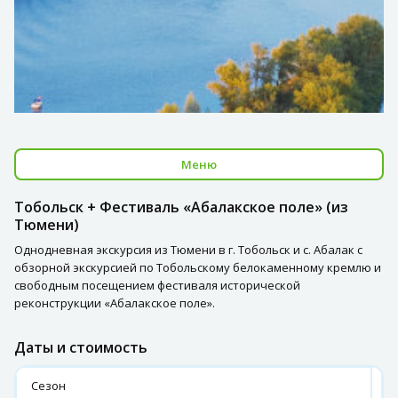
Меню
Тобольск + Фестиваль «Абалакское поле» (из
Тюмени)
Однодневная экскурсия из Тюмени в г. Тобольск и с. Абалак с
обзорной экскурсией по Тобольскому белокаменному кремлю и
свободным посещением фестиваля исторической
реконструкции «Абалакское поле».
Даты и стоимость
Сезон
2