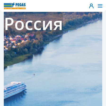
Россия