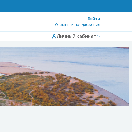
Войти
Отзывы и предложения
Личный кабинет