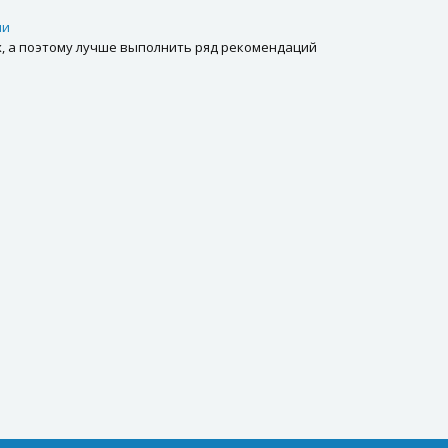
ии
х, а поэтому лучше выполнить ряд рекомендаций