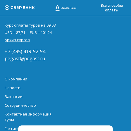
Все способы
оплаты
Курс оплаты туров на 09.08
USD = 87,71
EUR = 101,24
Архив курсов
+7 (495) 419-92-94
pegast@pegast.ru
О компании
Новости
Вакансии
Сотрудничество
Контактная информация
Туры
Гостиницы