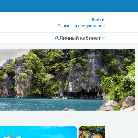
Войти
Отзывы и предложения
Личный кабинет