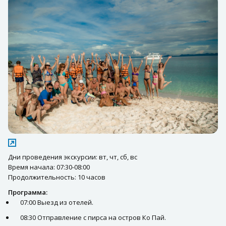
Дни проведения экскурсии: вт, чт, сб, вс
Время начала: 07:30-08:00
Продолжительность: 10 часов
Программа:
07:00 Выезд из отелей.
08:30 Отправление с пирса на остров Ко Пай.