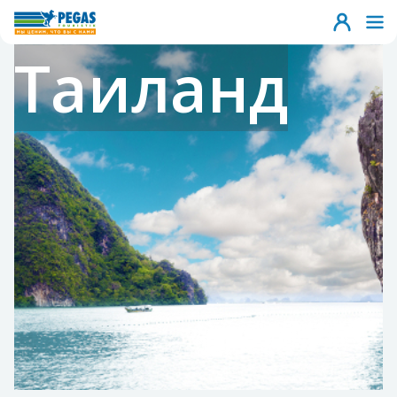
Таиланд