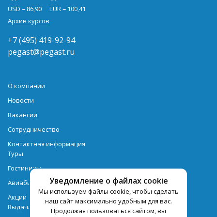
USD = 86,90
EUR = 100,41
Архив курсов
+7 (495) 419-92-94
pegast@pegast.ru
О компании
Новости
Вакансии
Сотрудничество
Контактная информация
Туры
Гостиницы
Уведомление о файлах cookie
Авиабилеты
Мы используем файлы cookie, чтобы сделать
Акции
наш сайт максимально удобным для вас.
Выдача документов
Продолжая пользоваться сайтом, вы