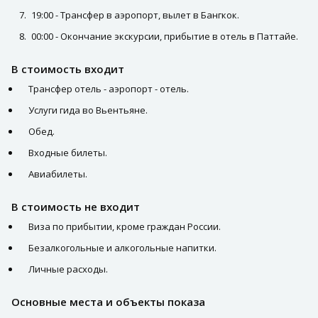
19:00 - Трансфер в аэропорт, вылет в Бангкок.
00:00 - Окончание экскурсии, прибытие в отель в Паттайе.
В стоимость входит
Трансфер отель - аэропорт - отель.
Услуги гида во Вьентьяне.
Обед.
Входные билеты.
Авиабилеты.
В стоимость не входит
Виза по прибытии, кроме граждан России.
Безалкогольные и алкогольные напитки.
Личные расходы.
Основные места и объекты показа