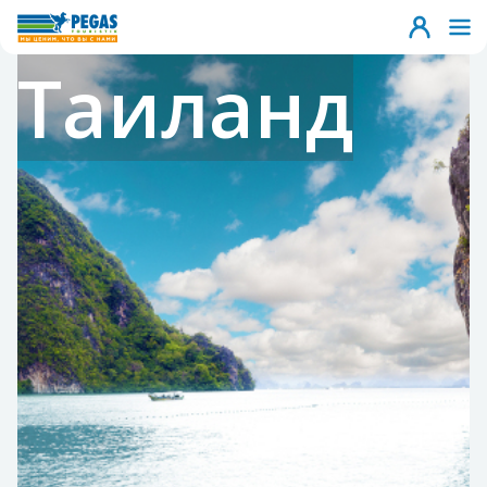
Таиланд