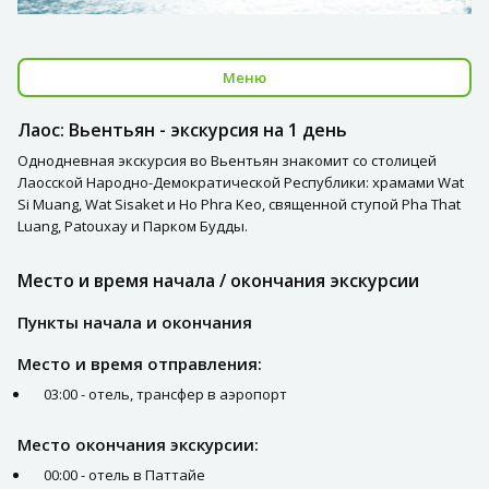
Меню
Лаос: Вьентьян - экскурсия на 1 день
Однодневная экскурсия во Вьентьян знакомит со столицей
Лаосской Народно-Демократической Республики: храмами Wat
Si Muang, Wat Sisaket и Ho Phra Keo, священной ступой Pha That
Luang, Patouxay и Парком Будды.
Место и время начала / окончания экскурсии
Пункты начала и окончания
Место и время отправления:
03:00 - отель, трансфер в аэропорт
Место окончания экскурсии:
00:00 - отель в Паттайе