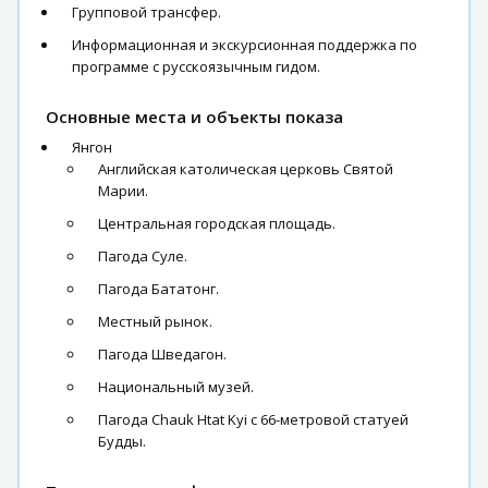
Групповой трансфер.
Информационная и экскурсионная поддержка по
программе с русскоязычным гидом.
Основные места и объекты показа
Янгон
Английская католическая церковь Святой
Марии.
Центральная городская площадь.
Пагода Суле.
Пагода Бататонг.
Местный рынок.
Пагода Шведагон.
Национальный музей.
Пагода Chauk Htat Kyi с 66-метровой статуей
Будды.