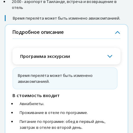
20:00 - аэропорт в Таиланде, встреча и возвращение в
отель
Время перелёта может быть изменено авиакомпанией.
Подробное описание
Программа экскурсии
Время перелёта может быть изменено
авиакомпанией.
В стоимость входит
Авиабилеты.
Проживание в отеле по программе.
Питание по программе: обед в первый день,
завтрак в отеле во второй день.