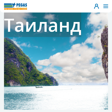
Таиланд