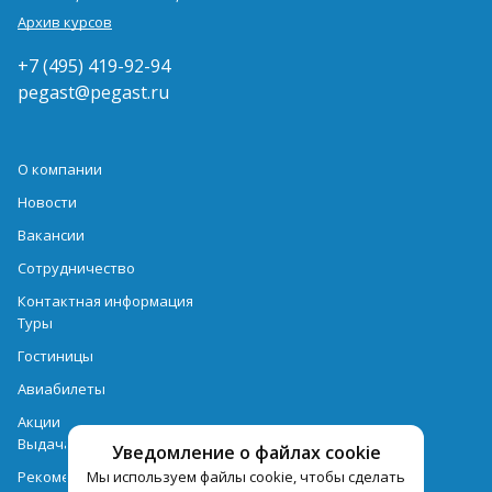
Архив курсов
+7 (495) 419-92-94
pegast@pegast.ru
О компании
Новости
Вакансии
Сотрудничество
Контактная информация
Туры
Гостиницы
Авиабилеты
Акции
Выдача документов
Уведомление о файлах cookie
Мы используем файлы cookie, чтобы сделать
Рекомендации