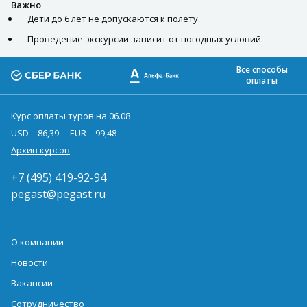
Важно
Дети до 6 лет не допускаются к полёту.
Проведение экскурсии зависит от погодных условий.
Все способы
оплаты
Курс оплаты туров на 06.08
USD = 86,39
EUR = 99,48
Архив курсов
+7 (495) 419-92-94
pegast@pegast.ru
О компании
Новости
Вакансии
Сотрудничество