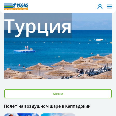
Турция
Меню
Полёт на воздушном шаре в Каппадокии