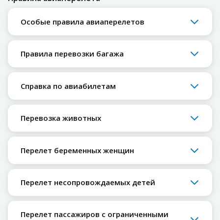
Особые правила авиаперелетов
Правила перевозки багажа
Справка по авиабилетам
Перевозка животных
Перелет беременных женщин
Перелет несопровождаемых детей
Перелет пассажиров с ограниченными