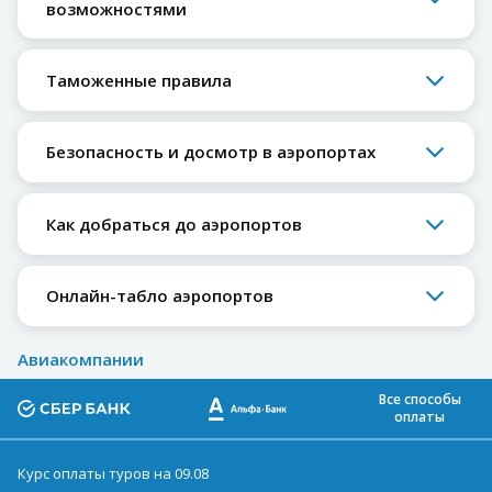
возможностями
Таможенные правила
Безопасность и досмотр в аэропортах
Как добраться до аэропортов
Онлайн-табло аэропортов
Авиакомпании
Все способы
оплаты
Курс оплаты туров на 09.08