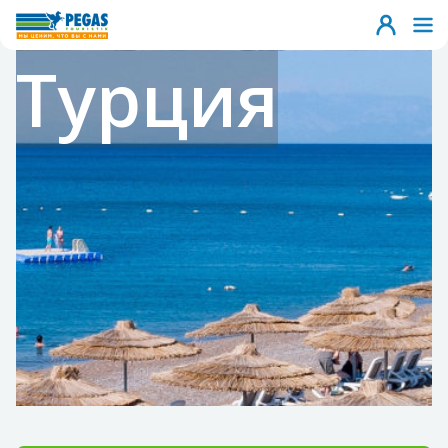
Турция