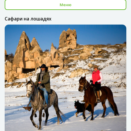
Меню
Сафари на лошадях