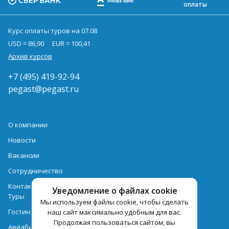
оплаты
Курс оплаты туров на 07.08
USD = 86,90
EUR = 100,41
Архив курсов
+7 (495) 419-92-94
pegast@pegast.ru
О компании
Новости
Вакансии
Сотрудничество
Контактная информация
Уведомление о файлах cookie
Туры
Мы используем файлы cookie, чтобы сделать
Гостиницы
наш сайт максимально удобным для вас.
Продолжая пользоваться сайтом, вы
Авиабилеты