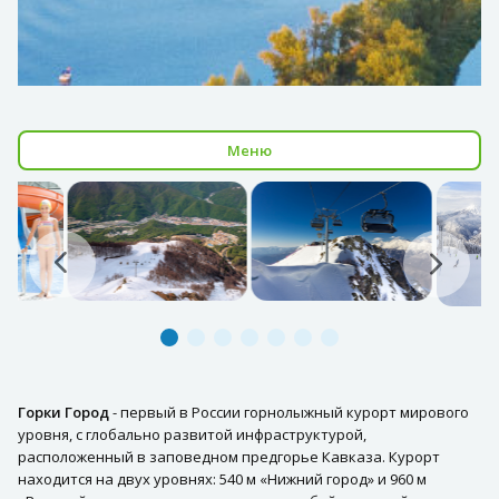
Меню
Горки Город
- первый в России горнолыжный курорт мирового
уровня, с глобально развитой инфраструктурой,
расположенный в заповедном предгорье Кавказа. Курорт
находится на двух уровнях: 540 м «Нижний город» и 960 м